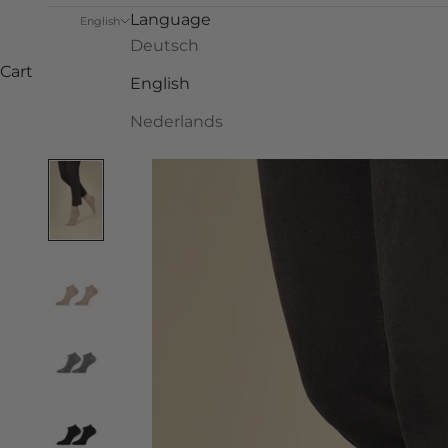
Language
English
Deutsch
Cart
English
Nederlands