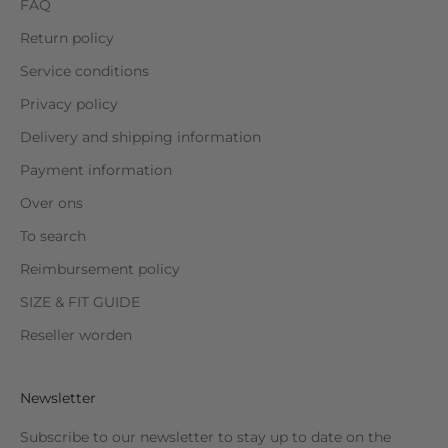
FAQ
Return policy
Service conditions
Privacy policy
Delivery and shipping information
Payment information
Over ons
To search
Reimbursement policy
SIZE & FIT GUIDE
Reseller worden
Newsletter
Subscribe to our newsletter to stay up to date on the