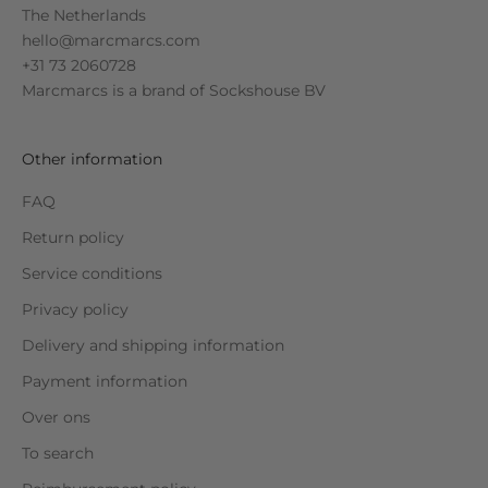
The Netherlands
hello@marcmarcs.com
+31 73 2060728
Marcmarcs is a brand of
Sockshouse BV
Other information
FAQ
Return policy
Service conditions
Privacy policy
Delivery and shipping information
Payment information
Over ons
To search