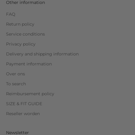
Other information
FAQ
Return policy
Service conditions
Privacy policy
Delivery and shipping information
Payment information
Over ons
To search
Reimbursement policy
SIZE & FIT GUIDE
Reseller worden
Newsletter